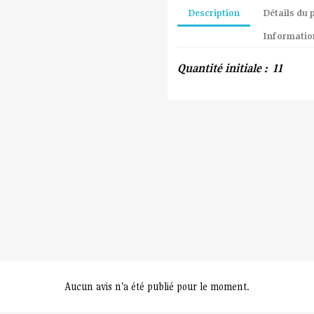
Description
Détails du 
Information
Quantité initiale : 11
Aucun avis n'a été publié pour le moment.