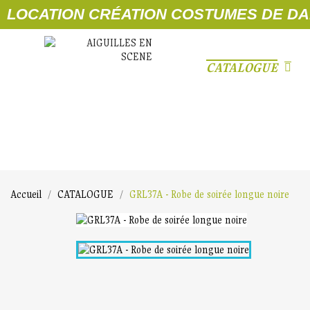
LOCATION CRÉATION COSTUMES DE DANSE
CATALOGUE
Accueil
CATALOGUE
GRL37A - Robe de soirée longue noire