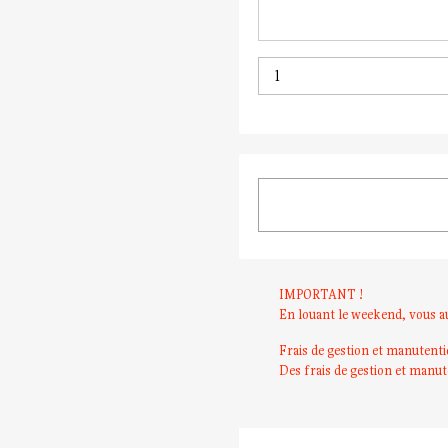
IMPORTANT !
En louant le weekend, vous a
Frais de gestion et manutent
Des frais de gestion et manut