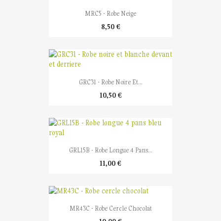
MRC5 - Robe Neige
8,50 €
GRC31 - Robe Noire Et...
10,50 €
GRL15B - Robe Longue 4 Pans...
11,00 €
MR43C - Robe Cercle Chocolat