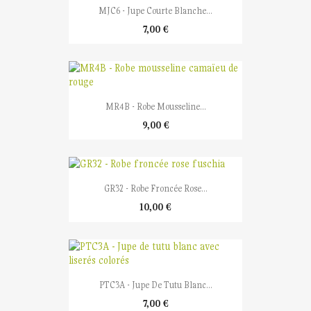
MJC6 - Jupe Courte Blanche...
7,00 €
MR4B - Robe Mousseline...
9,00 €
GR32 - Robe Froncée Rose...
10,00 €
PTC3A - Jupe De Tutu Blanc...
7,00 €