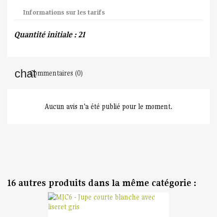
Informations sur les tarifs
Quantité initiale : 21
Commentaires (0)
Aucun avis n'a été publié pour le moment.
16 autres produits dans la même catégorie :