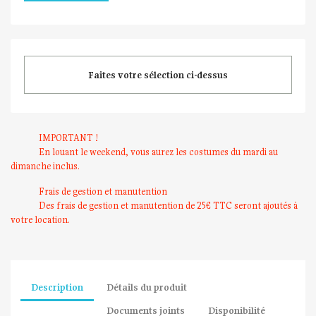
Faites votre sélection ci-dessus
IMPORTANT !
En louant le weekend, vous aurez les costumes du mardi au
dimanche inclus.
Frais de gestion et manutention
Des frais de gestion et manutention de 25€ TTC seront ajoutés à
votre location.
Description
Détails du produit
Documents joints
Disponibilité