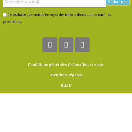
S’abonner
Je souhaite que vous m'envoyez des informations concernant les
promotions.
Conditions générales de location et vente
Mentions légales
RGPD