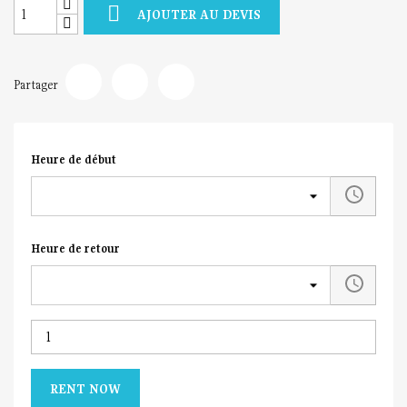

AJOUTER AU DEVIS
Partager
Heure de début
Heure de retour
RENT NOW