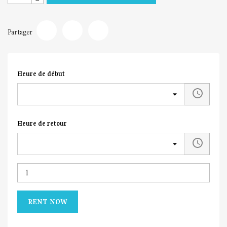
Partager
Heure de début
Heure de retour
RENT NOW