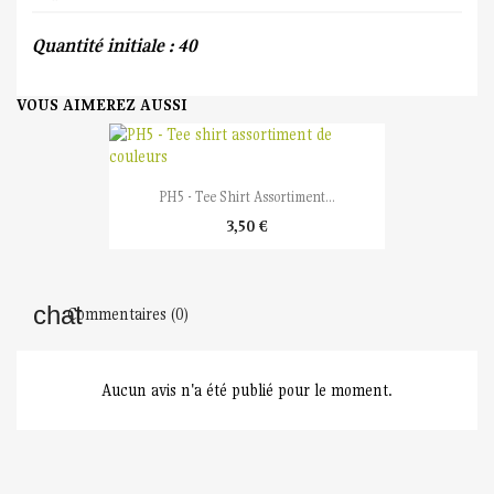
Quantité initiale : 40
VOUS AIMEREZ AUSSI
PH5 - Tee Shirt Assortiment...
3,50 €
Commentaires (0)
Aucun avis n'a été publié pour le moment.