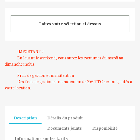
Faites votre sélection ci-dessus
IMPORTANT !
En louant le weekend, vous aurez les costumes du mardi au
dimanche inclus.
Frais de gestion et manutention
Des frais de gestion et manutention de 25€ TTC seront ajoutés à
votre location.
Description
Détails du produit
Documents joints
Disponibilité
Informations sur les tarifs