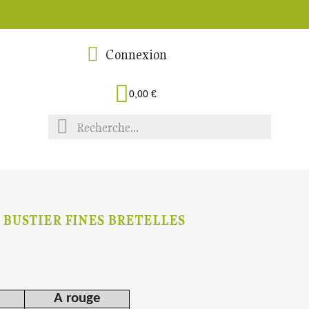
Connexion
0,00 €
 BUSTIER FINES BRETELLES
A rouge