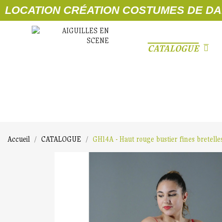
LOCATION CRÉATION COSTUMES DE DANSE
CATALOGUE
Accueil
CATALOGUE
GH14A - Haut rouge bustier fines bretelle