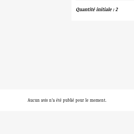
Quantité initiale : 2
Aucun avis n'a été publié pour le moment.