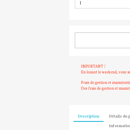
IMPORTANT !
En louant le weekend, vous a
Frais de gestion et manutent
Des frais de gestion et manut
Description
Détails du 
Information