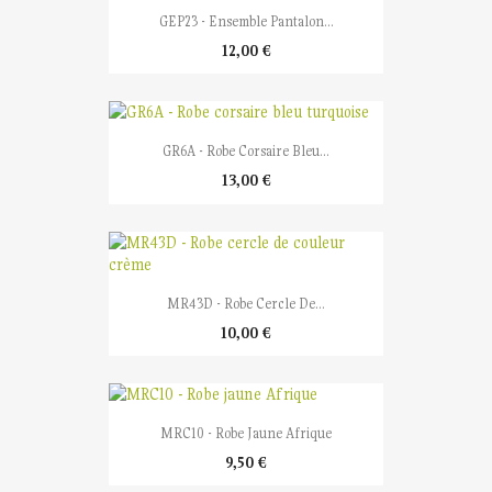
GEP23 - Ensemble Pantalon...
12,00 €
GR6A - Robe Corsaire Bleu...
13,00 €
MR43D - Robe Cercle De...
10,00 €
MRC10 - Robe Jaune Afrique
9,50 €