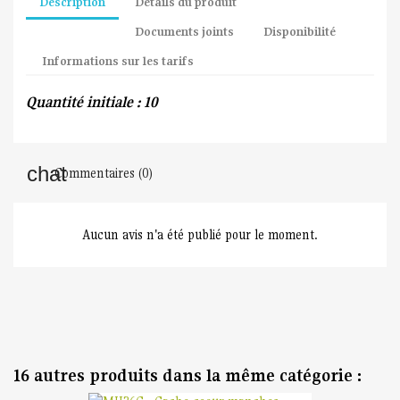
Description
Détails du produit
Documents joints
Disponibilité
Informations sur les tarifs
Quantité initiale : 10
Commentaires (0)
Aucun avis n'a été publié pour le moment.
16 autres produits dans la même catégorie :