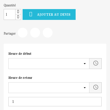
Quantité

AJOUTER AU DEVIS
Partager
Heure de début
Heure de retour