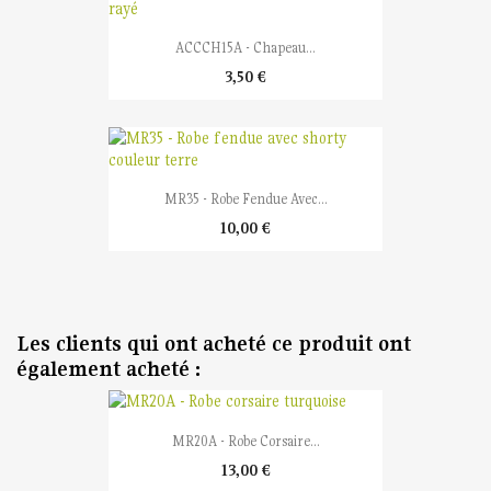
ACCCH15A - Chapeau...
3,50 €
MR35 - Robe Fendue Avec...
10,00 €
Les clients qui ont acheté ce produit ont
également acheté :
MR20A - Robe Corsaire...
13,00 €