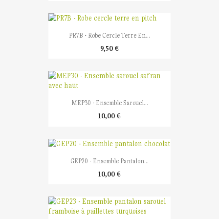
PR7B - Robe Cercle Terre En...
9,50 €
MEP30 - Ensemble Sarouel...
10,00 €
GEP20 - Ensemble Pantalon...
10,00 €