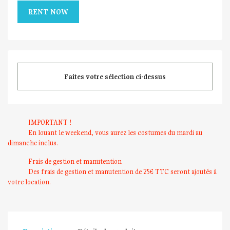
RENT NOW
Faites votre sélection ci-dessus
IMPORTANT !
En louant le weekend, vous aurez les costumes du mardi au
dimanche inclus.
Frais de gestion et manutention
Des frais de gestion et manutention de 25€ TTC seront ajoutés à
votre location.